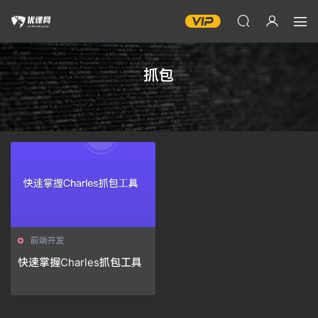
抓包
前端开发
快速掌握Charles抓包工具