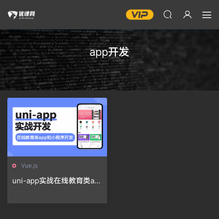
app开发
Vue.js
uni-app实战在线教育类ap
p开发