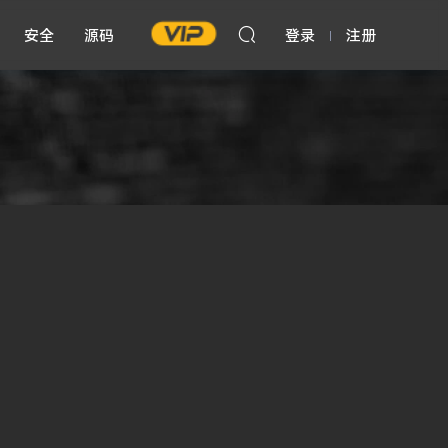
安全
源码
登录
注册