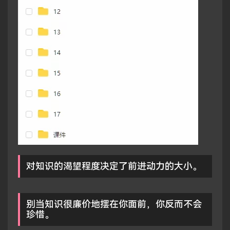
对知识的渴望程度决定了前进动力的大小。
别当知识很廉价地摆在你面前，你反而不会
珍惜。