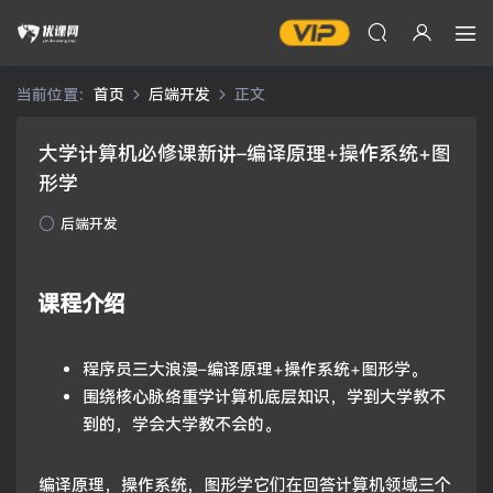
当前位置：
首页
后端开发
正文
大学计算机必修课新讲–编译原理+操作系统+图
形学
后端开发
课程介绍
程序员三大浪漫–编译原理+操作系统+图形学。
围绕核心脉络重学计算机底层知识，学到大学教不
到的，学会大学教不会的。
编译原理，操作系统，图形学它们在回答计算机领域三个