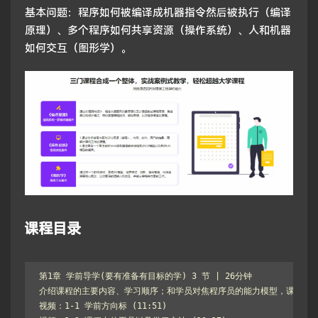
基本问题：程序如何被编译成机器指令然后被执行（编译
原理）、多个程序如何共享资源（操作系统）、人和机器
如何交互（图形学）。
课程目录
第1章 学前导学(要有准备有目标的学) 3 节 | 26分钟

介绍课程的主要内容、学习顺序；和学员对焦程序员的能力模型，课程希望达到的效果
视频：1-1 学前方向标 (11:51)
