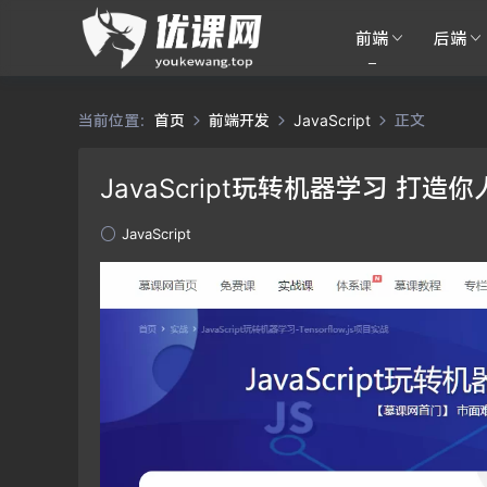
前端
后端
当前位置：
首页
前端开发
JavaScript
正文
JavaScript玩转机器学习 打
JavaScript