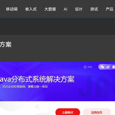
移动端
嵌入式
大数据
AI
设计
测试
产品
决方案