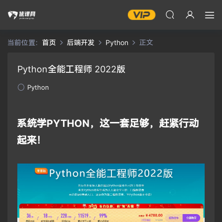
当前位置：
首页
后端开发
Python
正文
Python全能工程师 2022版
Python
系统学PYTHON，这一套足够，赶紧行动
起来！