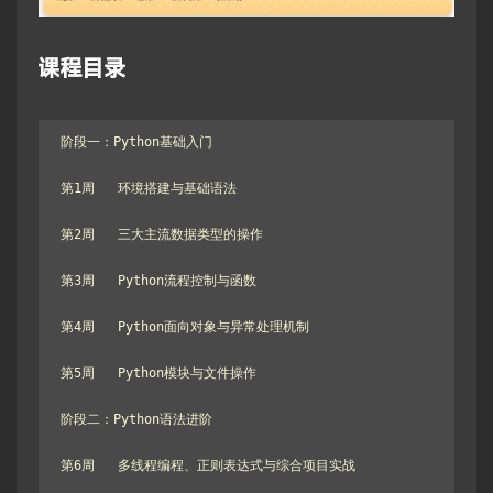
课程目录
阶段一：Python基础入门

第1周   环境搭建与基础语法

第2周   三大主流数据类型的操作

第3周   Python流程控制与函数

第4周   Python面向对象与异常处理机制

第5周   Python模块与文件操作

阶段二：Python语法进阶

第6周   多线程编程、正则表达式与综合项目实战
