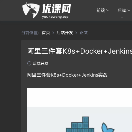
前端
后端
当前位置：
首页
后端开发
正文
阿里三件套K8s+Docker+Jenki
后端开发
阿里三件套K8s+Docker+Jenkins实战