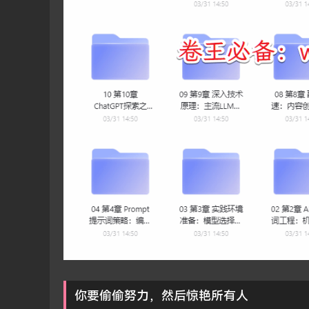
你要偷偷努力，然后惊艳所有人