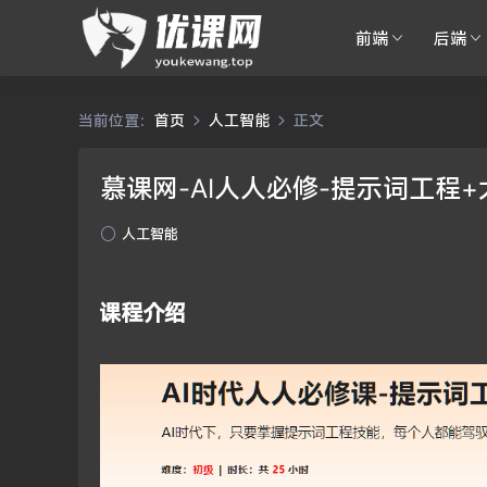
前端
后端
当前位置：
首页
人工智能
正文
慕课网-AI人人必修-提示词工程
人工智能
课程介绍