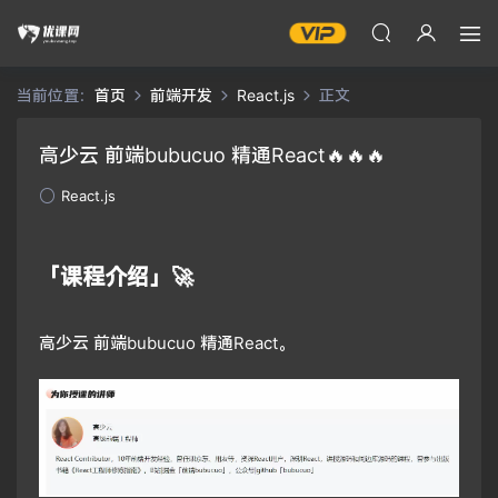
当前位置：
首页
前端开发
React.js
正文
高少云 前端bubucuo 精通React🔥🔥🔥
React.js
「课程介绍」🚀
高少云 前端bubucuo 精通React。