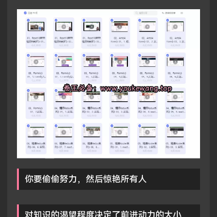
你要偷偷努力，然后惊艳所有人
对知识的渴望程度决定了前进动力的大小