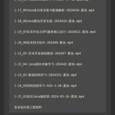
1-17_09Java多任务采集与数据解析-2024416-夏洛.mp4

1-18_08Java爬虫开发专题-2024414-夏洛.mp4

1-19_07安卓开发之API服务接口设计-2024411-夏洛.mp4

1-20_06安卓四大组件-202449-夏洛.mp4

1-21_05-安卓开发基础教程-202447-夏洛.mp4

1-22_04-java面向对象学习-202442-夏洛.mp4

1-23_03-数据结构学习-2024331-夏洛.mp4

1-24_02控制流程学习-024-3-28-夏洛.mp4

1-25_01初识Java编程课-2024-03-26-夏洛.mp4

安卓逆向第三期资料