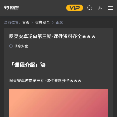
当前位置：
首页
信息安全
正文
图灵安卓逆向第三期-课件资料齐全🔥🔥🔥
信息安全
「课程介绍」🚀
图灵安卓逆向第三期-课件资料齐全🔥🔥🔥