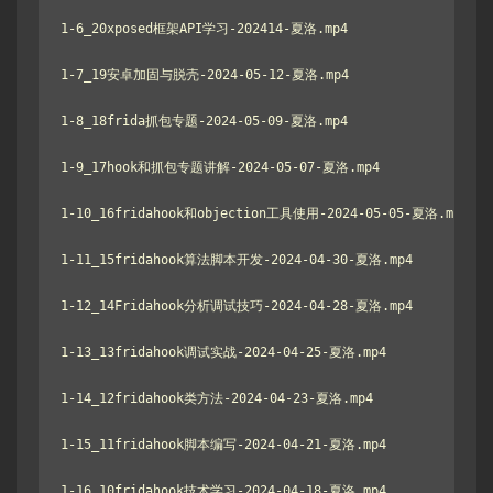
1-6_20xposed框架API学习-202414-夏洛.mp4

1-7_19安卓加固与脱壳-2024-05-12-夏洛.mp4

1-8_18frida抓包专题-2024-05-09-夏洛.mp4

1-9_17hook和抓包专题讲解-2024-05-07-夏洛.mp4

1-10_16fridahook和objection工具使用-2024-05-05-夏洛.mp4

1-11_15fridahook算法脚本开发-2024-04-30-夏洛.mp4

1-12_14Fridahook分析调试技巧-2024-04-28-夏洛.mp4

1-13_13fridahook调试实战-2024-04-25-夏洛.mp4

1-14_12fridahook类方法-2024-04-23-夏洛.mp4

1-15_11fridahook脚本编写-2024-04-21-夏洛.mp4

1-16_10fridahook技术学习-2024-04-18-夏洛.mp4
