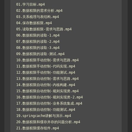
01.学习目标.mp4

02.数据权限的需求分析.mp4

03.关系梳理与表结构.mp4

04.保存数据权限.mp4

05.读取数据权限-需求与思路.mp4

06.数据权限的读取-1.mp4

07.数据权限的读取-2.mp4

08.数据权限的读取-3.mp4

09.数据权限的读取-测试.mp4

10.数据权限手动控制-需求与思路.mp4

11.数据权限手动控制-代码实现.mp4

12.数据权限手动控制-功能测试.mp4

13.数据权限自动控制-需求与思路.mp4

14.数据权限自动控制-内核构建.mp4

15.数据权限自动控制-规则实现类.mp4

16.数据权限自动控制-规则实现类-2.mp4

17.数据权限自动控制-业务系统集成.mp4

18.数据权限自动控制-功能测试.mp4

19.springcache讲解与演示.mp4

20.数据权限和缓存并存的问题分析.mp4

21.数据权限缓存组件.mp4
