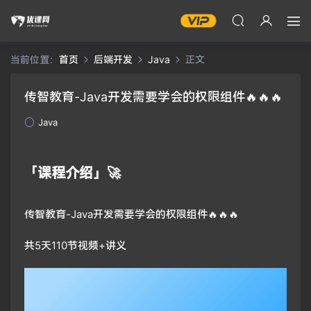
当前位置：
首页
后端开发
Java
正文
传智教育-Java开发需要学会的权限组件🔥🔥🔥
Java
「课程介绍」🚀
传智教育-Java开发需要学会的权限组件🔥🔥🔥
共5天110节视频+讲义