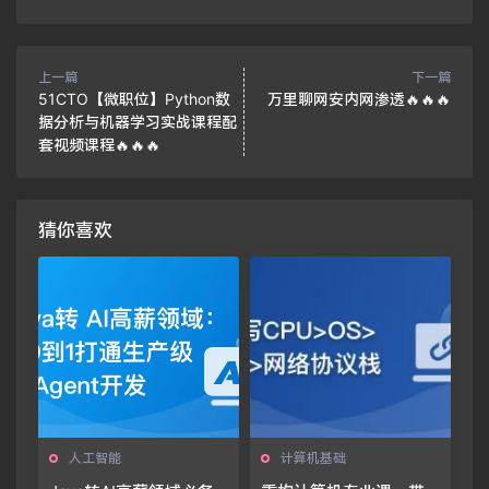
上一篇
下一篇
51CTO【微职位】Python数
万里聊网安内网渗透🔥🔥🔥
据分析与机器学习实战课程配
套视频课程🔥🔥🔥
猜你喜欢
人工智能
计算机基础