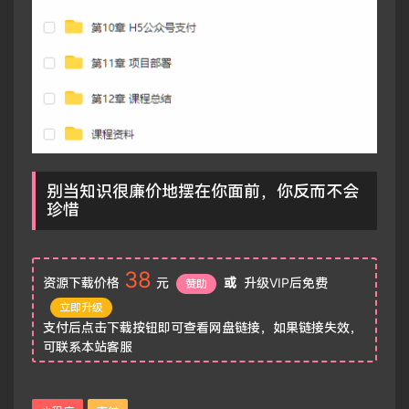
别当知识很廉价地摆在你面前，你反而不会
珍惜
38
资源下载价格
元
或
升级VIP后免费
赞助
立即升级
支付后点击下载按钮即可查看网盘链接，如果链接失效，
可联系本站客服