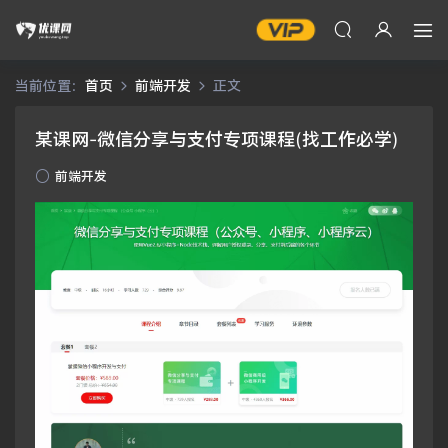
当前位置：
首页
前端开发
正文
某课网-微信分享与支付专项课程(找工作必学)
前端开发