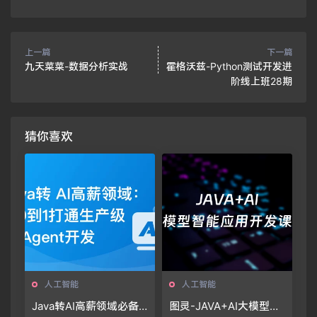
上一篇
下一篇
九天菜菜-数据分析实战
霍格沃兹-Python测试开发进
阶线上班28期
猜你喜欢
人工智能
人工智能
Java转AI高薪领域必备-
图灵-JAVA+AI大模型智