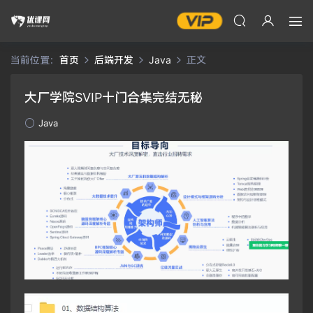
当前位置：
首页
后端开发
Java
正文
大厂学院SVIP十门合集完结无秘
Java