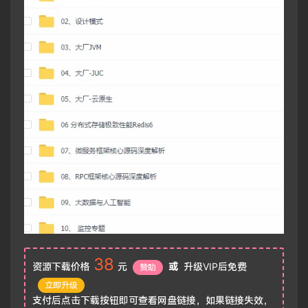
38
资源下载价格
元
或
升级VIP后免费
赞助
立即升级
支付后点击下载按钮即可查看网盘链接，如果链接失效，