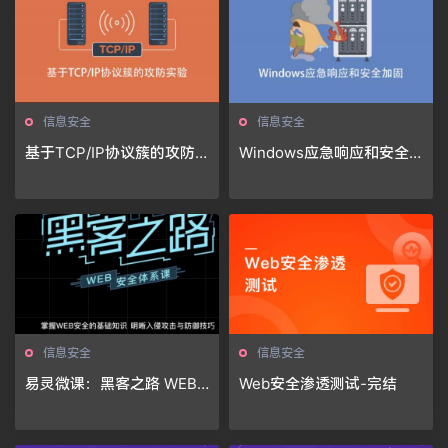
信息安全
信息安全
基于TCP/IP协议簇的攻防
Windows应急响应和安全
实验
加固
信息安全
信息安全
易灵微课：黑客之路 WEB
Web安全渗透测试-完结
安全体系课，网站攻防漏洞
实战学习 价值1299元