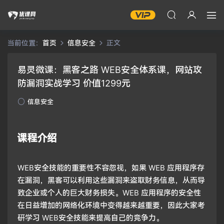
当前位置：
首页
信息安全
正文
易灵微课：黑客之路 WEB安全体系课，网站攻
防漏洞实战学习 价值1299元
信息安全
课程介绍
WEB安全技能的重要性不容忽视，如果 WEB 应用程序存
在漏洞，黑客可以利用这些漏洞来盗取财务信息，从而导
致企业或个人的巨大财务损失。WEB 应用程序的安全性
在日益增加的网络化环境中变得越来越重要，因此大家考
研学习 WEB安全技能来提高自己的竞争力。