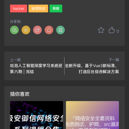
hacker
渗透测试
黑客
分享到：
0
上一篇
下一篇
咕泡人工智能深度学习系统班
全新升级，基于Vue3新标准，
第六期 | 完结
打造后台综合解决方案
猜你喜欢