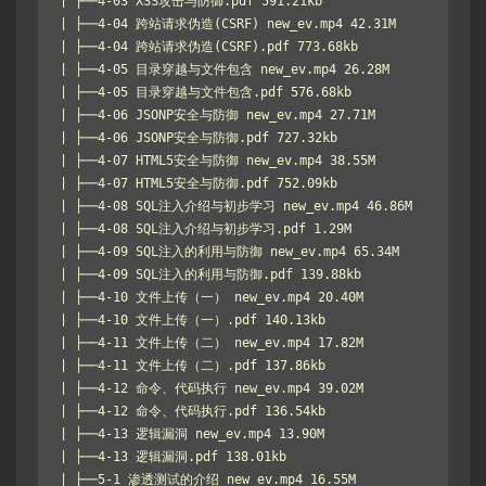
| ├──4-03 XSS攻击与防御.pdf 591.21kb

| ├──4-04 跨站请求伪造(CSRF) new_ev.mp4 42.31M

| ├──4-04 跨站请求伪造(CSRF).pdf 773.68kb

| ├──4-05 目录穿越与文件包含 new_ev.mp4 26.28M

| ├──4-05 目录穿越与文件包含.pdf 576.68kb

| ├──4-06 JSONP安全与防御 new_ev.mp4 27.71M

| ├──4-06 JSONP安全与防御.pdf 727.32kb

| ├──4-07 HTML5安全与防御 new_ev.mp4 38.55M

| ├──4-07 HTML5安全与防御.pdf 752.09kb

| ├──4-08 SQL注入介绍与初步学习 new_ev.mp4 46.86M

| ├──4-08 SQL注入介绍与初步学习.pdf 1.29M

| ├──4-09 SQL注入的利用与防御 new_ev.mp4 65.34M

| ├──4-09 SQL注入的利用与防御.pdf 139.88kb

| ├──4-10 文件上传（一） new_ev.mp4 20.40M

| ├──4-10 文件上传（一）.pdf 140.13kb

| ├──4-11 文件上传（二） new_ev.mp4 17.82M

| ├──4-11 文件上传（二）.pdf 137.86kb

| ├──4-12 命令、代码执行 new_ev.mp4 39.02M

| ├──4-12 命令、代码执行.pdf 136.54kb

| ├──4-13 逻辑漏洞 new_ev.mp4 13.90M

| ├──4-13 逻辑漏洞.pdf 138.01kb

| ├──5-1 渗透测试的介绍 new_ev.mp4 16.55M
