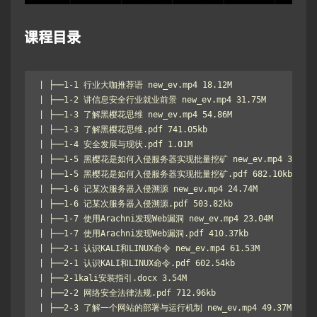
课程目录
| ├──1-1 行业大咖推荐语 new_ev.mp4 18.12M

| ├──1-2 讲信息安全行业就业前景 new_ev.mp4 31.75M

| ├──1-3 了解黑樱花思维 new_ev.mp4 54.86M

| ├──1-3 了解黑樱花思维.pdf 741.05kb

| ├──1-4 安全发展与现状.pdf 1.01M

| ├──1-5 黑樱花是如何入侵服务器实现批量挖矿 new_ev.mp4 39.55M

| ├──1-5 黑樱花是如何入侵服务器实现批量挖矿.pdf 682.10kb

| ├──1-6 记某次服务器入侵溯源 new_ev.mp4 24.74M

| ├──1-6 记某次服务器入侵溯源.pdf 503.82kb

| ├──1-7 使用Arachni发现Web漏洞 new_ev.mp4 23.04M

| ├──1-7 使用Arachni发现Web漏洞.pdf 410.37kb

| ├──2-1 认识KALI和LINUX命令 new_ev.mp4 61.53M

| ├──2-1 认识KALI和LINUX命令.pdf 602.54kb

| ├──2-1kali安装指引.docx 3.54M

| ├──2-2 网络安全法律法规.pdf 712.96kb

| ├──2-3 了解一个网站的部署与运行机制 new_ev.mp4 49.37M
