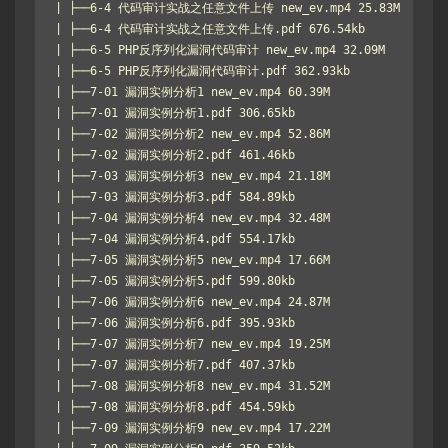
| ├──6-4 代码审计实战之任意文件上传 new_ev.mp4 25.83M

| ├──6-4 代码审计实战之任意文件上传.pdf 676.54kb

| ├──6-5 PHP反序列化漏洞代码审计 new_ev.mp4 32.09M

| ├──6-5 PHP反序列化漏洞代码审计.pdf 362.93kb

| ├──7-01 漏洞实例分析1 new_ev.mp4 60.39M

| ├──7-01 漏洞实例分析1.pdf 306.65kb

| ├──7-02 漏洞实例分析2 new_ev.mp4 52.86M

| ├──7-02 漏洞实例分析2.pdf 461.46kb

| ├──7-03 漏洞实例分析3 new_ev.mp4 21.18M

| ├──7-03 漏洞实例分析3.pdf 584.89kb

| ├──7-04 漏洞实例分析4 new_ev.mp4 32.48M

| ├──7-04 漏洞实例分析4.pdf 554.17kb

| ├──7-05 漏洞实例分析5 new_ev.mp4 17.66M

| ├──7-05 漏洞实例分析5.pdf 599.80kb

| ├──7-06 漏洞实例分析6 new_ev.mp4 24.87M

| ├──7-06 漏洞实例分析6.pdf 395.93kb

| ├──7-07 漏洞实例分析7 new_ev.mp4 19.25M

| ├──7-07 漏洞实例分析7.pdf 407.37kb

| ├──7-08 漏洞实例分析8 new_ev.mp4 31.52M

| ├──7-08 漏洞实例分析8.pdf 454.59kb

| ├──7-09 漏洞实例分析9 new_ev.mp4 17.22M
