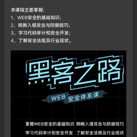
本课程主要掌握：
1、WEB安全的基础知识；
2、明晰入侵攻击与防御技巧；
3、学习代码审计和安全开发；
4、了解安全法规及行业现状。