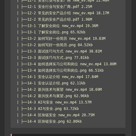
| ├──12-1 安全行业与安全厂商 new_ev.mp4 22.40M

| ├──12-1 安全行业与安全厂商.pdf 2.25M

| ├──12-2 常见的安全产品介绍 new_ev.mp4 18.17M

| ├──12-2 常见的安全产品介绍.pdf 1.96M

| ├──13-1 了解安全岗位 new_ev.mp4 19.36M

| ├──13-1 了解安全岗位.png 65.92kb

| ├──13-2 如何写好一份简历 new_ev.mp4 19.83M

| ├──13-2 如何写好一份简历.png 84.52kb

| ├──13-3 面试技巧与方式 new_ev.mp4 38.81M

| ├──13-3 面试技巧与方式.png 77.81kb

| ├──13-4 如何选择实习公司和岗位 new_ev.mp4 13.80M

| ├──13-4 如何选择实习公司和岗位.png 66.51kb

| ├──14-1 安全认证介绍 new_ev.mp4 17.84M

| ├──14-1 安全认证介绍.png 62.11kb

| ├──14-2 新兴技术与展望 new_ev.mp4 18.69M

| ├──14-2 新兴技术与展望.png 62.96kb

| ├──14-3 AI与安全 new_ev.mp4 13.57M

| ├──14-3 AI与安全.png 63.72kb

| ├──14-4 区块链安全 new_ev.mp4 20.75M

| ├──14-4 区块链安全.png 62.80kb