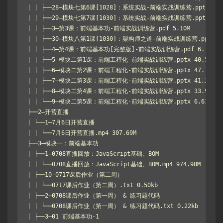
| | ├──28–模块七第6课[1028]：系统实战-前端实战训练营.pptx 32.1
| | ├──29–模块七第7课[1030]：系统实战-前端实战训练营.pptx 35.5
| | ├──3–第3课：前端基本功-前端实战训练营.pdf 5.10M

| | ├──30–模块八第1课[1030]：架构师之道-前端实战训练营.pptx 789
| | ├──4–第4课：前端基本功[完整版]-前端实战训练营.pdf 6.15M

| | ├──5–模块二第1课：前端工程化-前端实战训练营.pptx 40.55M

| | ├──6–模块二第2课：前端工程化-前端实战训练营.pptx 47.15M

| | ├──7–模块二第3课：前端工程化-前端实战训练营.pptx 41.26M

| | ├──8–模块二第4课：前端工程化-前端实战训练营.pptx 33.98M

| | └──9–模块二第5课：前端工程化-前端实战训练营.pptx 6.63M

├──2–开营直播

| └──1–7月6日开营直播

| | └──7月6日开营直播.mp4 307.69M

├──3–模块一：前端基本功

| ├──1–0708直播回放：JavaScript基础、BOM

| | └──0708直播回放：JavaScript基础、BOM.mp4 974.98M

| ├──10–0717课后作业（第二周）

| | └──0717课后作业（第二周）.txt 0.50kb

| ├──2–0708课后作业（第一周） & 练习题代码

| | └──0708课后作业（第一周） & 练习题代码.txt 0.22kb

| ├──3–01 前端基本功-1
