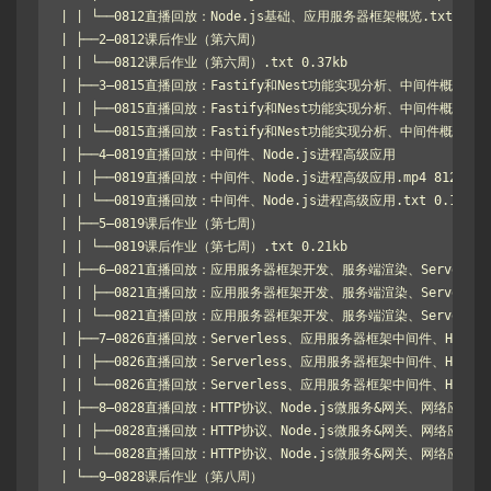
| | └──0812直播回放：Node.js基础、应用服务器框架概览.txt 0.24k
| ├──2–0812课后作业（第六周）

| | └──0812课后作业（第六周）.txt 0.37kb

| ├──3–0815直播回放：Fastify和Nest功能实现分析、中间件概览

| | ├──0815直播回放：Fastify和Nest功能实现分析、中间件概览.mp4 
| | └──0815直播回放：Fastify和Nest功能实现分析、中间件概览.txt 
| ├──4–0819直播回放：中间件、Node.js进程高级应用

| | ├──0819直播回放：中间件、Node.js进程高级应用.mp4 812.30M

| | └──0819直播回放：中间件、Node.js进程高级应用.txt 0.17kb

| ├──5–0819课后作业（第七周）

| | └──0819课后作业（第七周）.txt 0.21kb

| ├──6–0821直播回放：应用服务器框架开发、服务端渲染、Serverless
| | ├──0821直播回放：应用服务器框架开发、服务端渲染、Serverless.m
| | └──0821直播回放：应用服务器框架开发、服务端渲染、Serverless.t
| ├──7–0826直播回放：Serverless、应用服务器框架中间件、HTTP协
| | ├──0826直播回放：Serverless、应用服务器框架中间件、HTTP协议.
| | └──0826直播回放：Serverless、应用服务器框架中间件、HTTP协议.
| ├──8–0828直播回放：HTTP协议、Node.js微服务&网关、网络应用

| | ├──0828直播回放：HTTP协议、Node.js微服务&网关、网络应用.mp4
| | └──0828直播回放：HTTP协议、Node.js微服务&网关、网络应用.txt
| └──9–0828课后作业（第八周）
