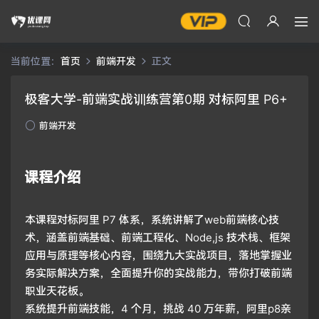
当前位置：
首页
前端开发
正文
极客大学-前端实战训练营第0期 对标阿里 P6+
前端开发
课程介绍
本课程对标阿里 P7 体系，系统讲解了web前端核心技
术，涵盖前端基础、前端工程化、Node,js 技术栈、框架
应用与原理等核心内容，围绕九大实战项目，落地掌握业
务实际解决方案，全面提升你的实战能力，带你打破前端
职业天花板。
系统提升前端技能，4 个月，挑战 40 万年薪，阿里p8亲