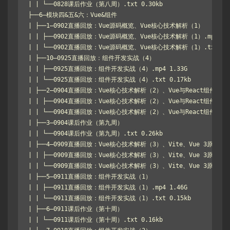
| | └──0828课后作业（第八周）.txt 0.30kb

├──6–模块四&五&六：Vue&组件

| ├──1–0902直播回放：Vue源码概览、Vue核心技术解析（1）

| | ├──0902直播回放：Vue源码概览、Vue核心技术解析（1）.mp4 940.
| | └──0902直播回放：Vue源码概览、Vue核心技术解析（1）.txt 0.38
| ├──10–0925直播回放：组件开发实战（4）

| | ├──0925直播回放：组件开发实战（4）.mp4 1.33G

| | └──0925直播回放：组件开发实战（4）.txt 0.17kb

| ├──2–0904直播回放：Vue核心技术解析（2）、Vue与React组件化技
| | ├──0904直播回放：Vue核心技术解析（2）、Vue与React组件化技术对
| | └──0904直播回放：Vue核心技术解析（2）、Vue与React组件化技术对
| ├──3–0904课后作业（第九周）

| | └──0904课后作业（第九周）.txt 0.26kb

| ├──4–0909直播回放：Vue核心技术解析（3）、Vite、Vue 3原理解析
| | ├──0909直播回放：Vue核心技术解析（3）、Vite、Vue 3原理解析.m
| | └──0909直播回放：Vue核心技术解析（3）、Vite、Vue 3原理解析.t
| ├──5–0911直播回放：组件开发实战（1）

| | ├──0911直播回放：组件开发实战（1）.mp4 1.46G

| | └──0911直播回放：组件开发实战（1）.txt 0.15kb

| ├──6–0911课后作业（第十周）

| | └──0911课后作业（第十周）.txt 0.16kb
