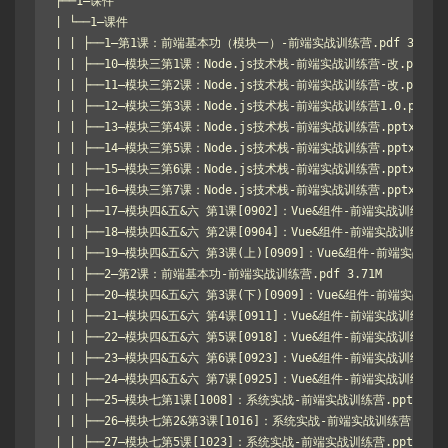
├──1–课件

| └──1–课件

| | ├──1–第1课：前端基本功（模块一）-前端实战训练营.pdf 3.80M

| | ├──10–模块三第1课：Node.js技术栈-前端实战训练营-改.pptx 5.
| | ├──11–模块三第2课：Node.js技术栈-前端实战训练营-改.pptx 4.
| | ├──12–模块三第3课：Node.js技术栈-前端实战训练营1.0.pptx 7.
| | ├──13–模块三第4课：Node.js技术栈-前端实战训练营.pptx 2.11
| | ├──14–模块三第5课：Node.js技术栈-前端实战训练营.pptx 4.05
| | ├──15–模块三第6课：Node.js技术栈-前端实战训练营.pptx 2.58
| | ├──16–模块三第7课：Node.js技术栈-前端实战训练营.pptx 4.10
| | ├──17–模块四&五&六 第1课[0902]：Vue&组件-前端实战训练营.ppt
| | ├──18–模块四&五&六 第2课[0904]：Vue&组件-前端实战训练营.ppt
| | ├──19–模块四&五&六 第3课(上)[0909]：Vue&组件-前端实战训练营.
| | ├──2–第2课：前端基本功-前端实战训练营.pdf 3.71M

| | ├──20–模块四&五&六 第3课(下)[0909]：Vue&组件-前端实战训练营.
| | ├──21–模块四&五&六 第4课[0911]：Vue&组件-前端实战训练营.ppt
| | ├──22–模块四&五&六 第5课[0918]：Vue&组件-前端实战训练营.ppt
| | ├──23–模块四&五&六 第6课[0923]：Vue&组件-前端实战训练营.ppt
| | ├──24–模块四&五&六 第7课[0925]：Vue&组件-前端实战训练营.ppt
| | ├──25–模块七第1课[1008]：系统实战-前端实战训练营.pptx 4.10
| | ├──26–模块七第2&第3课[1016]：系统实战-前端实战训练营.pptx 1
| | ├──27–模块七第5课[1023]：系统实战-前端实战训练营.pptx 31.5