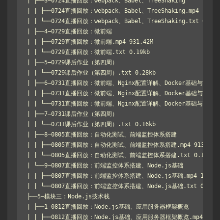
| ├──3–0724直播回放：webpack、Babel、TreeShaking

| | ├──0724直播回放：webpack、Babel、TreeShaking.mp4 1.21G

| | └──0724直播回放：webpack、Babel、TreeShaking.txt 0.24kb
| ├──4–0729直播回放：微前端

| | ├──0729直播回放：微前端.mp4 931.42M

| | └──0729直播回放：微前端.txt 0.19kb

| ├──5–0729课后作业（第四周）

| | └──0729课后作业（第四周）.txt 0.28kb

| ├──6–0731直播回放：微前端、Nginx配置详解、Docker基础与k8s

| | ├──0731直播回放：微前端、Nginx配置详解、Docker基础与k8s.mp4
| | └──0731直播回放：微前端、Nginx配置详解、Docker基础与k8s.txt
| ├──7–0731课后作业（第四周）

| | └──0731课后作业（第四周）.txt 0.16kb

| ├──8–0805直播回放：自动化测试、前端监控体系搭建

| | ├──0805直播回放：自动化测试、前端监控体系搭建.mp4 913.41M

| | └──0805直播回放：自动化测试、前端监控体系搭建.txt 0.18kb

| └──9–0807直播回放：前端监控体系搭建、Node.js基础

| | ├──0807直播回放：前端监控体系搭建、Node.js基础.mp4 1.16G

| | └──0807直播回放：前端监控体系搭建、Node.js基础.txt 0.33kb
├──5–模块三：Node.js技术栈

| ├──1–0812直播回放：Node.js基础、应用服务器框架概览

| | ├──0812直播回放：Node.js基础、应用服务器框架概览.mp4 838.4