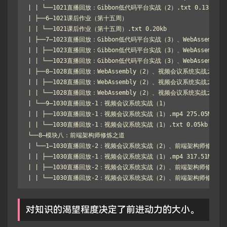
| | └──1021直播回放：Gibbon低代码平台实战（2）.txt 0.13kb

| ├──6–1021课后作业（第十五周）

| | └──1021课后作业（第十五周）.txt 0.20kb

| ├──7–1023直播回放：Gibbon低代码平台实战（3）、WebAssembly（
| | ├──1023直播回放：Gibbon低代码平台实战（3）、WebAssembly（1）
| | └──1023直播回放：Gibbon低代码平台实战（3）、WebAssembly（1）
| ├──8–1028直播回放：WebAssembly（2）、视频会议系统实战之WebRT
| | ├──1028直播回放：WebAssembly（2）、视频会议系统实战之WebRTC.
| | └──1028直播回放：WebAssembly（2）、视频会议系统实战之WebRTC.
| └──9–1030直播回放-1：视频会议系统实战（1）

| | ├──1030直播回放-1：视频会议系统实战（1）.mp4 275.05M

| | └──1030直播回放-1：视频会议系统实战（1）.txt 0.05kb

└──8–模块八：前端架构师修炼之道

| └──1–1030直播回放-2：视频会议系统实战（2）、前端架构师修炼之道
| | ├──1030直播回放-1：视频会议系统实战（1）.mp4 317.51M

| | ├──1030直播回放-2：视频会议系统实战（2）、前端架构师修炼之道.mp
| | └──1030直播回放-2：视频会议系统实战（2）、前端架构师修炼之道.t
对知识的渴望程度决定了前进动力的大小。