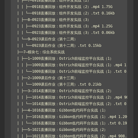
| ├──7–0918直播回放：组件开发实战（2）

| | ├──0918直播回放：组件开发实战（2）.mp4 1.75G

| | └──0918直播回放：组件开发实战（2）.txt 0.16kb

| ├──8–0923直播回放：组件开发实战（3）

| | ├──0923直播回放：组件开发实战（3）.mp4 1.25G

| | └──0923直播回放：组件开发实战（3）.txt 0.06kb

| └──9–0923课后作业（第十二周）

| | └──0923课后作业（第十二周）.txt 0.15kb

├──7–模块七：综合系统实战

| ├──1–1009直播回放：Ostrich前端监控平台实战（1）

| | ├──1009直播回放：Ostrich前端监控平台实战（1）.mp4 1.01G

| | └──1009直播回放：Ostrich前端监控平台实战（1）.txt 0.08kb

| ├──2–1009课后作业（第十三周）

| | └──1009课后作业（第十三周）.txt 0.21kb

| ├──3–1014直播回放：Ostrich前端监控平台实战（2）

| | ├──1014直播回放：Ostrich前端监控平台实战（2）.mp4 906.07M
| | └──1014直播回放：Ostrich前端监控平台实战（2）.txt 0.08kb

| ├──4–1016直播回放：Gibbon低代码平台实战（1）

| | ├──1016直播回放：Gibbon低代码平台实战（1）.mp4 1.20G

| | └──1016直播回放：Gibbon低代码平台实战（1）.txt 0.19kb

| ├──5–1021直播回放：Gibbon低代码平台实战（2）

| | ├──1021直播回放：Gibbon低代码平台实战（2）.mp4 908.51M
