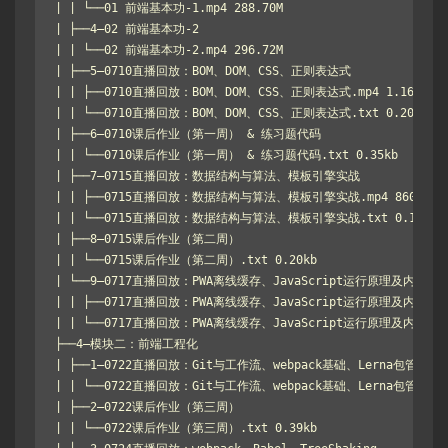
| | └──01 前端基本功-1.mp4 288.70M

| ├──4–02 前端基本功-2

| | └──02 前端基本功-2.mp4 296.72M

| ├──5–0710直播回放：BOM、DOM、CSS、正则表达式

| | ├──0710直播回放：BOM、DOM、CSS、正则表达式.mp4 1.16G

| | └──0710直播回放：BOM、DOM、CSS、正则表达式.txt 0.20kb

| ├──6–0710课后作业（第一周） & 练习题代码

| | └──0710课后作业（第一周） & 练习题代码.txt 0.35kb

| ├──7–0715直播回放：数据结构与算法、模板引擎实战

| | ├──0715直播回放：数据结构与算法、模板引擎实战.mp4 860.66M

| | └──0715直播回放：数据结构与算法、模板引擎实战.txt 0.13kb

| ├──8–0715课后作业（第二周）

| | └──0715课后作业（第二周）.txt 0.20kb

| └──9–0717直播回放：PWA离线缓存、JavaScript运行原理及内存管理
| | ├──0717直播回放：PWA离线缓存、JavaScript运行原理及内存管理.m
| | └──0717直播回放：PWA离线缓存、JavaScript运行原理及内存管理.t
├──4–模块二：前端工程化

| ├──1–0722直播回放：Git与工作流、webpack基础、Lerna包管理

| | └──0722直播回放：Git与工作流、webpack基础、Lerna包管理.mp4 
| ├──2–0722课后作业（第三周）

| | └──0722课后作业（第三周）.txt 0.39kb
