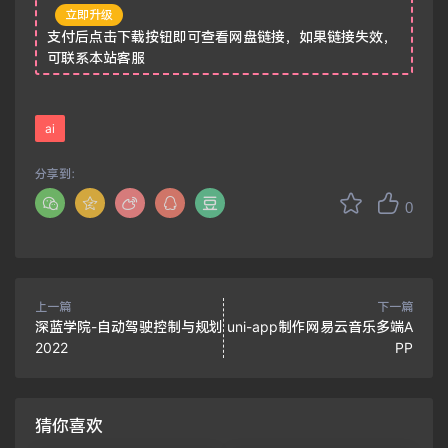
立即升级
支付后点击下载按钮即可查看网盘链接，如果链接失效，
可联系本站客服
ai
分享到：
0
上一篇
下一篇
深蓝学院-自动驾驶控制与规划
uni-app制作网易云音乐多端A
2022
PP
猜你喜欢