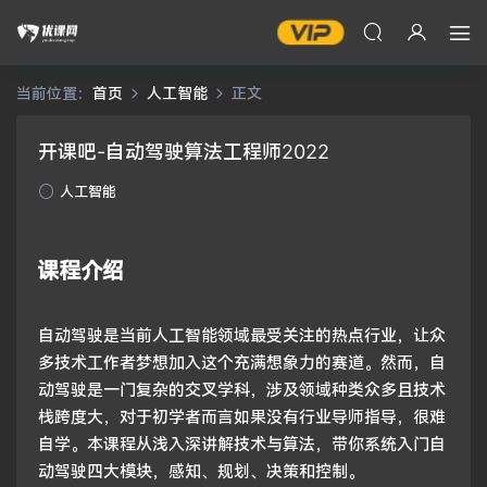
当前位置：
首页
人工智能
正文
开课吧-自动驾驶算法工程师2022
人工智能
课程介绍
自动驾驶是当前人工智能领域最受关注的热点行业，让众
多技术工作者梦想加入这个充满想象力的赛道。然而，自
动驾驶是一门复杂的交叉学科，涉及领域种类众多且技术
栈跨度大，对于初学者而言如果没有行业导师指导，很难
自学。本课程从浅入深讲解技术与算法，带你系统入门自
动驾驶四大模块，感知、规划、决策和控制。