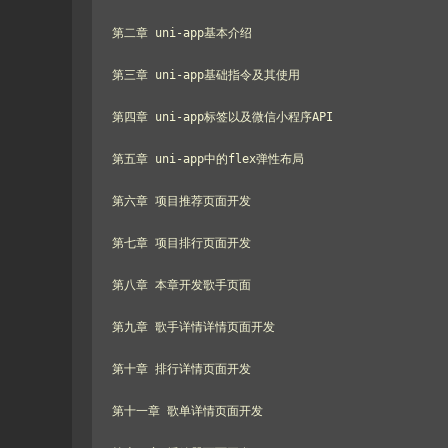
第二章 uni-app基本介绍

第三章 uni-app基础指令及其使用

第四章 uni-app标签以及微信小程序API

第五章 uni-app中的flex弹性布局

第六章 项目推荐页面开发

第七章 项目排行页面开发

第八章 本章开发歌手页面

第九章 歌手详情详情页面开发

第十章 排行详情页面开发

第十一章 歌单详情页面开发
