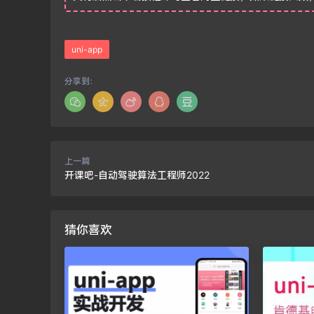
uni-app
分享到：
上一篇
开课吧-自动驾驶算法工程师2022
猜你喜欢