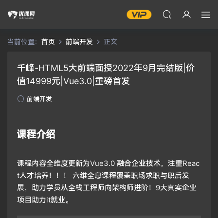
当前位置：
首页
前端开发
正文
千峰-HTML5大前端面授2022年9月完结版|价
值14999元|Vue3.0|重磅首发
前端开发
课程介绍
课程内容全维度更新为Vue3.0 融合企业技术，注重Reac
t人才培养！！！ 六维全息课程覆盖职场求职与职后发
展，助力学员从全栈工程师向架构师进阶！9大真实企业
项目助力it就业。