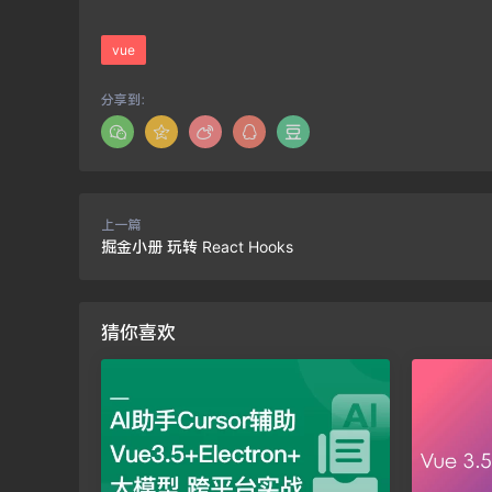
vue
分享到：
上一篇
掘金小册 玩转 React Hooks
猜你喜欢