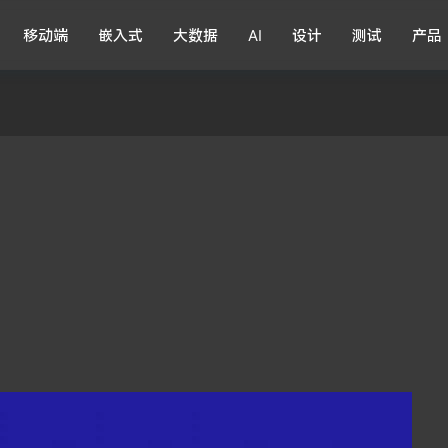
移动端
嵌入式
大数据
AI
设计
测试
产品