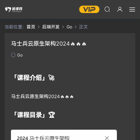
当前位置：
首页
后端开发
Go
正文
马士兵云原生架构2024🔥🔥🔥
Go
「课程介绍」🚀
马士兵云原生架构2024🔥🔥🔥
「课程目录」🏆