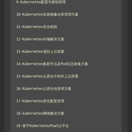
9-Kubernetes配置与密钥管理

10-Kubernetes容器镜像仓库管理方案

11-Kubernetes安全机制

12-Kubernetes存储解决方案

13-Kubernetes项目上云部署

14-Kubernetes集群节点及Pod日志收集方案

15-Kubernetes云原生中间件上云部署

16-Kubernetes云原生包管理方案

17-Kubernetes原生配置管理

18-kubernetes网络解决方案

19-基于KubernetesPaaS云平台
