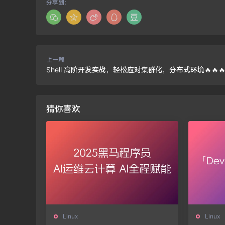
分享到：
上一篇
Shell 高阶开发实战，轻松应对集群化，分布式环境🔥🔥
猜你喜欢
Linux
Linux