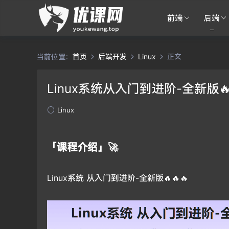
前端
后端
当前位置：
首页
后端开发
Linux
正文
Linux系统从入门到进阶-全新版🔥
Linux
「课程介绍」🚀
Linux系统 从入门到进阶-全新版🔥🔥🔥