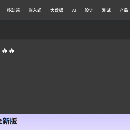
移动端
嵌入式
大数据
AI
设计
测试
产品
🔥