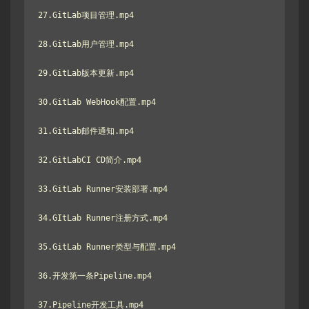
27.GitLab项目管理.mp4

28.GitLab用户管理.mp4

29.GitLab版本更新.mp4

30.GitLab WebHook配置.mp4

31.GitLab邮件通知.mp4

32.GitLabCI CD简介.mp4

33.GitLab Runner安装部署.mp4

34.GItLab Runner注册方式.mp4

35.GitLab Runner类型与配置.mp4

36.开发第一条Pipeline.mp4

37.Pipeline开发工具.mp4
