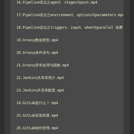
16.Pipeline语法之agent、stages与post.mp4

17.Pipeline语法之environment、options与parameters.mp4

18.Pipeline语法之triggers、input、when与parallel 免费.mp4

19.Groovy数据类型.mp4

20.Groovy条件语句.mp4

21.Groovy异常处理与函数.mp4

22.Jenkins共享库简介.mp4

23.Jenkins共享库配置.mp4

24.GitLab是什么？.mp4

25.GitLab安装部署.mp4

26.GitLab组织管理.mp4
