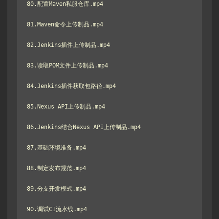
80.配置Maven私服仓库.mp4

81.Maven命令上传制品.mp4

82.Jenkins插件上传制品.mp4

83.读取POM文件上传制品.mp4

84.Jenkins插件获取包路径.mp4

85.Nexus API上传制品.mp4

86.Jenkins结合Nexus API上传制品.mp4

87.基础环境准备.mp4

88.制定发布规范.mp4

89.分支开发模式.mp4

90.调试CI流水线.mp4
