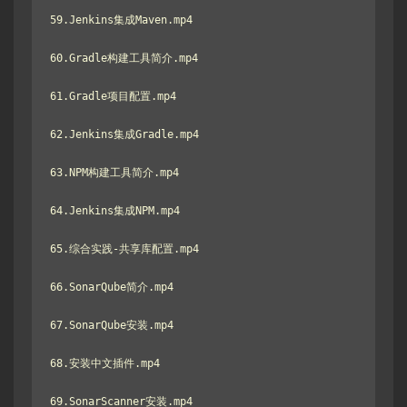
59.Jenkins集成Maven.mp4

60.Gradle构建工具简介.mp4

61.Gradle项目配置.mp4

62.Jenkins集成Gradle.mp4

63.NPM构建工具简介.mp4

64.Jenkins集成NPM.mp4

65.综合实践-共享库配置.mp4

66.SonarQube简介.mp4

67.SonarQube安装.mp4

68.安装中文插件.mp4

69.SonarScanner安装.mp4
