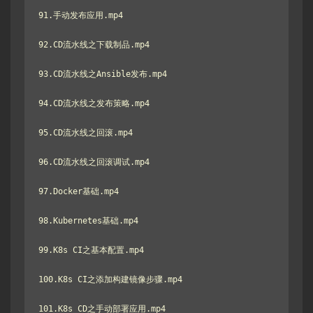
91.手动发布应用.mp4

92.CD流水线之下载制品.mp4

93.CD流水线之Ansible发布.mp4

94.CD流水线之发布策略.mp4

95.CD流水线之回滚.mp4

96.CD流水线之回滚调试.mp4

97.Docker基础.mp4

98.Kubernetes基础.mp4

99.K8s CI之基本配置.mp4

100.K8s CI之添加构建镜像步骤.mp4

101.K8s CD之手动部署应用.mp4
