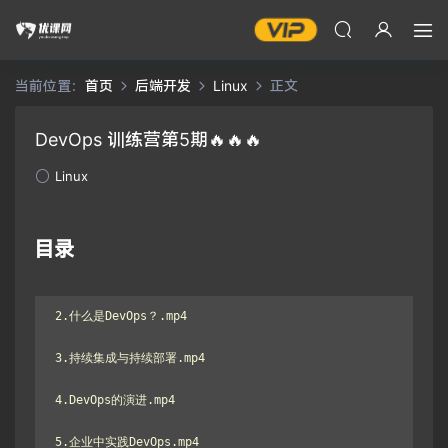
当前位置：
首页
后端开发
Linux
正文
DevOps 训练营第5期🔥🔥🔥
Linux
目录
2.什么是DevOps？.mp4

3.持续集成与持续部署.mp4

4.DevOps的演进.mp4

5.企业中实践DevOps.mp4
