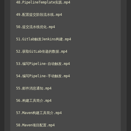
48.PipelineTemplate实践.mp4

49.配置提交阶段流水线.mp4

50.提交流水线优化.mp4

51.Gitlab触发Jenkins构建.mp4

52.获取GitLab传递的数据.mp4

53.编写Pipeline-自动触发.mp4

54.编写Pipeline-手动触发.mp4

55.邮件消息通知.mp4

56.构建工具简介.mp4

57.Maven构建工具简介.mp4

58.Maven项目配置.mp4
