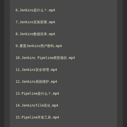
6.Jenkins是什么？.mp4

7.Jenkins安装部署.mp4

8.Jenkins数据目录.mp4

9.重置Jenkins用户密码.mp4

10.Jenkins Pipeline类型项目.mp4

11.Jenkins安全管理.mp4

12.Jenkins系统维护.mp4

13.Pipeline是什么？.mp4

14.Jenkinsfile语法.mp4

15.Pipeline开发工具.mp4
