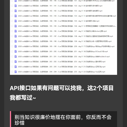
API接口如果有问题可以找我，这2个项目
我都写过~
别当知识很廉价地摆在你面前，你反而不会
珍惜