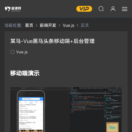
当前位置：
首页
前端开发
Vue.js
正文
某马-Vue黑马头条移动端+后台管理
Vue.js
移动端演示