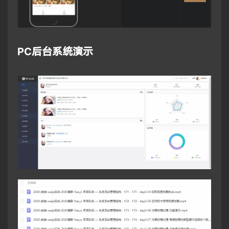
PC后台系统演示