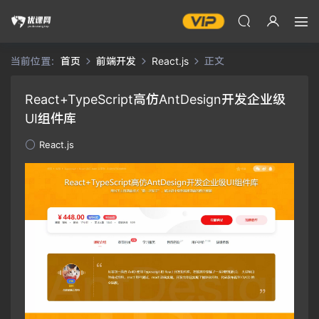
当前位置：
首页
前端开发
React.js
正文
React+TypeScript高仿AntDesign开发企业级
UI组件库
React.js