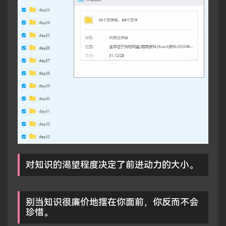
对知识的渴望程度决定了前进动力的大小。
别当知识很廉价地摆在你面前，你反而不会
珍惜。