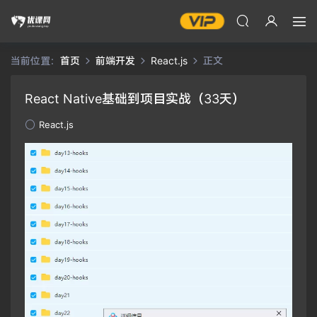
当前位置：
首页
前端开发
React.js
正文
React Native基础到项目实战（33天）
React.js