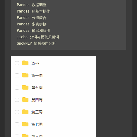
Pandas 数据调整

Pandas 的基本操作

Pandas 分组聚合

Pandas 多表拼接

Pandas 输出和绘图

jieba 分词与提取关键词

SnowNLP 情感倾向分析