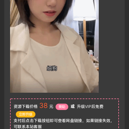
38
资源下载价格
元
或
升级VIP后免费
赞助
立即升级
支付后点击下载按钮即可查看网盘链接，如果链接失效，
可联系本站客服