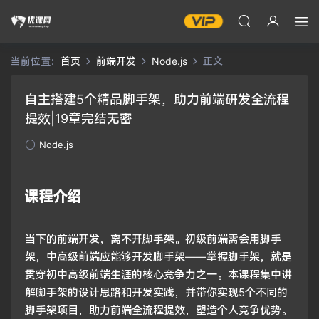
当前位置：
首页
前端开发
Node.js
正文
自主搭建5个精品脚手架，助力前端研发全流程
提效|19章完结无密
Node.js
课程介绍
当下的前端开发，离不开脚手架。初级前端需会用脚手
架，中高级前端应能够开发脚手架——掌握脚手架，就是
贯穿初中高级前端生涯的核心竞争力之一。本课程集中讲
解脚手架的设计思路和开发实践，并带你实现5个不同的
脚手架项目，助力前端全流程提效，塑造个人竞争优势。